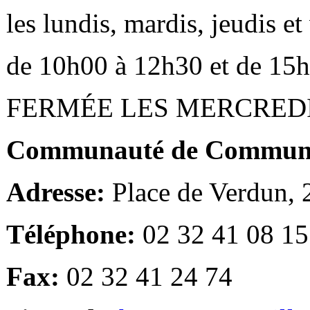
les lundis, mardis, jeudis e
de 10h00 à 12h30 et de 15
FERMÉE LES MERCRED
Communauté de Communes
Adresse:
Place de Verdun,
Téléphone:
02 32 41 08 15
Fax:
02 32 41 24 74