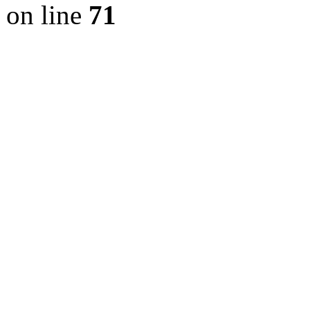
on line
71