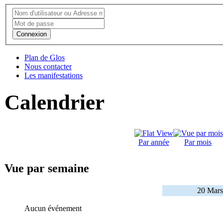
Connexion
Plan de Glos
Nous contacter
Les manifestations
Calendrier
Par année
Par mois
Vue par semaine
20 Mars
Aucun événement