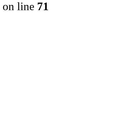
on line
71