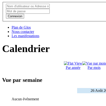
Connexion
Plan de Glos
Nous contacter
Les manifestations
Calendrier
Par année
Par mois
Vue par semaine
26 Août 2
Aucun événement