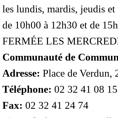
les lundis, mardis, jeudis e
de 10h00 à 12h30 et de 15
FERMÉE LES MERCRED
Communauté de Communes
Adresse:
Place de Verdun,
Téléphone:
02 32 41 08 15
Fax:
02 32 41 24 74