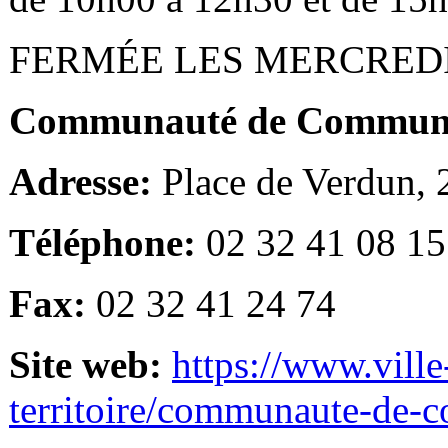
FERMÉE LES MERCRED
Communauté de Communes
Adresse:
Place de Verdun,
Téléphone:
02 32 41 08 15
Fax:
02 32 41 24 74
Site web:
https://www.ville
territoire/communaute-de-