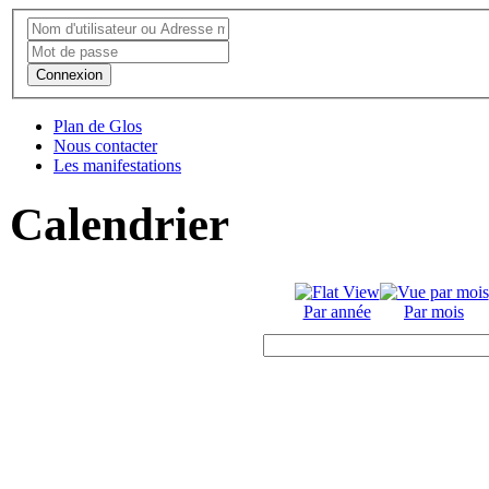
Connexion
Plan de Glos
Nous contacter
Les manifestations
Calendrier
Par année
Par mois