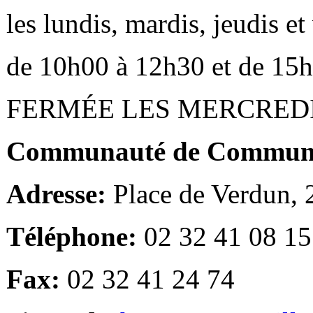
les lundis, mardis, jeudis e
de 10h00 à 12h30 et de 15
FERMÉE LES MERCRED
Communauté de Communes
Adresse:
Place de Verdun,
Téléphone:
02 32 41 08 15
Fax:
02 32 41 24 74