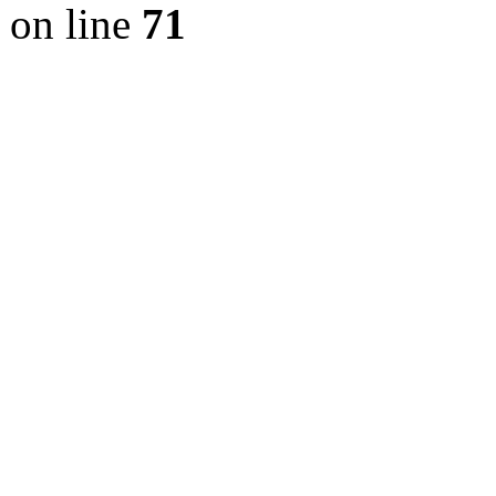
on line
71