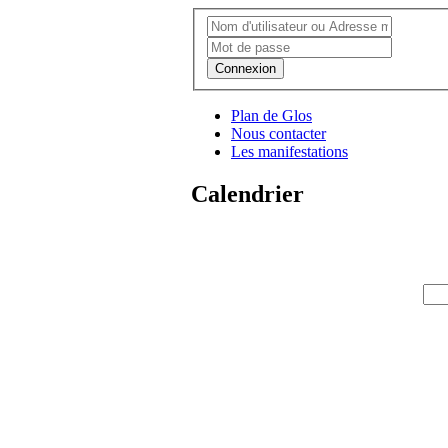
Connexion
Plan de Glos
Nous contacter
Les manifestations
Calendrier