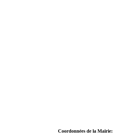
Coordonnées de la Mairie: