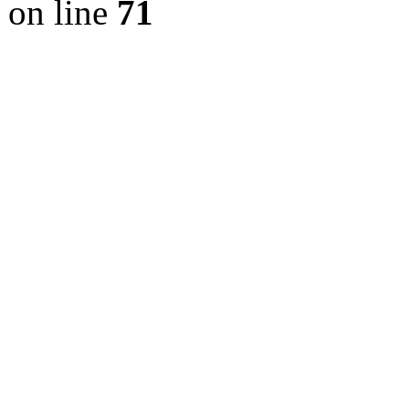
on line
71