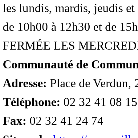
les lundis, mardis, jeudis e
de 10h00 à 12h30 et de 15
FERMÉE LES MERCRED
Communauté de Communes
Adresse:
Place de Verdun,
Téléphone:
02 32 41 08 15
Fax:
02 32 41 24 74