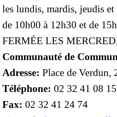
les lundis, mardis, jeudis e
de 10h00 à 12h30 et de 15
FERMÉE LES MERCRED
Communauté de Communes
Adresse:
Place de Verdun,
Téléphone:
02 32 41 08 15
Fax:
02 32 41 24 74