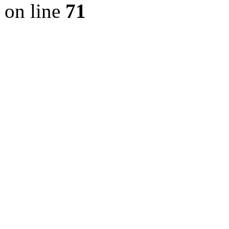
on line
71