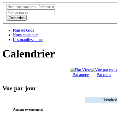
Connexion
Plan de Glos
Nous contacter
Les manifestations
Calendrier
Par année
Par mois
Vue par jour
Vendred
Aucun événement