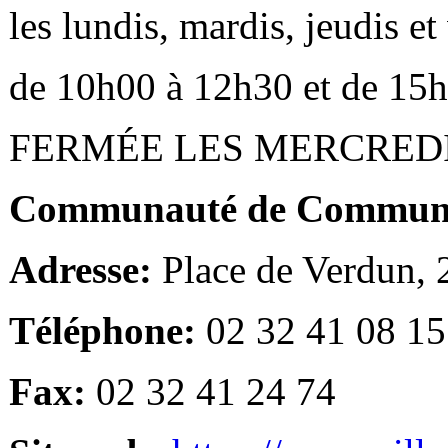
les lundis, mardis, jeudis e
de 10h00 à 12h30 et de 15
FERMÉE LES MERCRED
Communauté de Communes
Adresse:
Place de Verdun,
Téléphone:
02 32 41 08 15
Fax:
02 32 41 24 74