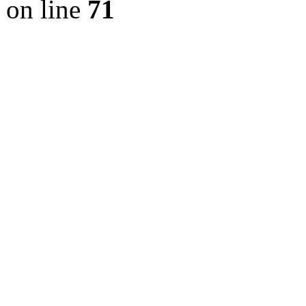
on line
71