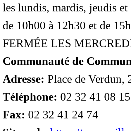
les lundis, mardis, jeudis e
de 10h00 à 12h30 et de 15
FERMÉE LES MERCRED
Communauté de Communes
Adresse:
Place de Verdun,
Téléphone:
02 32 41 08 15
Fax:
02 32 41 24 74