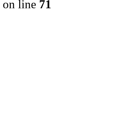
on line
71