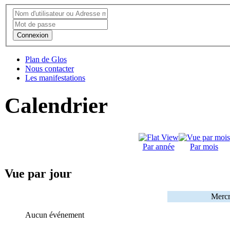
Connexion
Plan de Glos
Nous contacter
Les manifestations
Calendrier
Par année
Par mois
Vue par jour
Mercr
Aucun événement