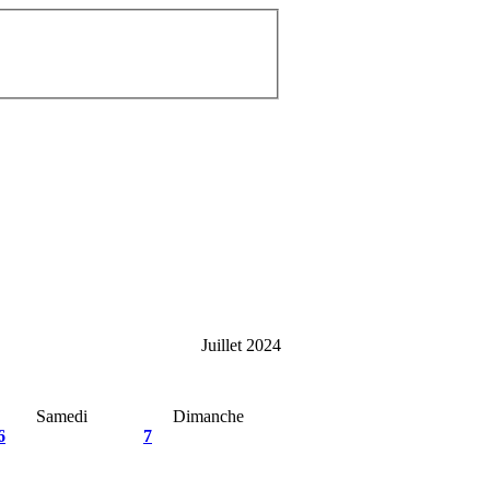
Juillet 2024
Samedi
Dimanche
6
7