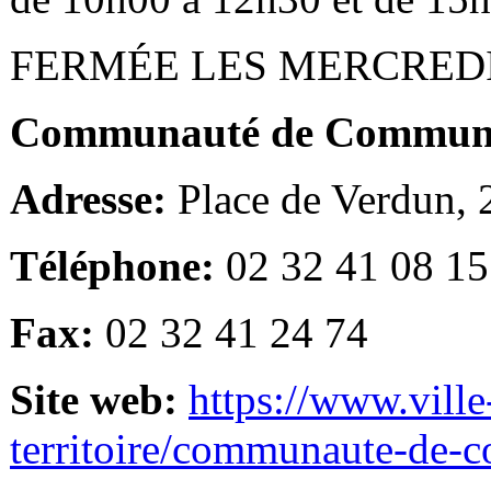
FERMÉE LES MERCRED
Communauté de Communes
Adresse:
Place de Verdun,
Téléphone:
02 32 41 08 15
Fax:
02 32 41 24 74
Site web:
https://www.ville
territoire/communaute-de-