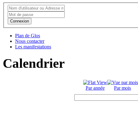
Connexion
Plan de Glos
Nous contacter
Les manifestations
Calendrier
Par année
Par mois