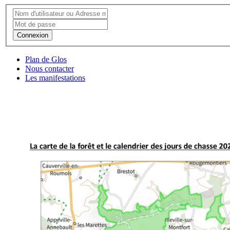
Connexion
Plan de Glos
Nous contacter
Les manifestations