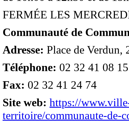
FERMÉE LES MERCRED
Communauté de Communes
Adresse:
Place de Verdun,
Téléphone:
02 32 41 08 15
Fax:
02 32 41 24 74
Site web:
https://www.ville
territoire/communaute-de-