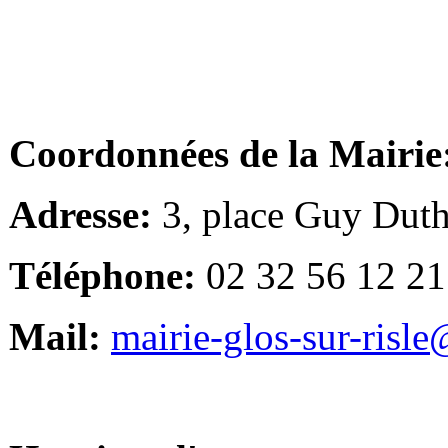
Coordonnées de la Mairie
Adresse:
3, place Guy Duth
Téléphone:
02 32 56 12 21
Mail:
mairie-glos-sur-risl