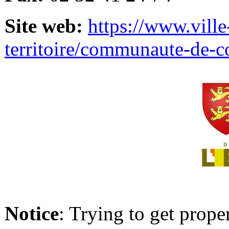
Site web:
https://www.ville
territoire/communaute-de-
Notice
: Trying to get prope