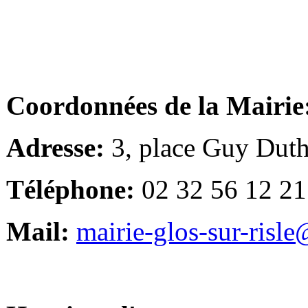
Coordonnées de la Mairie
Adresse:
3, place Guy Duth
Téléphone:
02 32 56 12 21
Mail:
mairie-glos-sur-risl