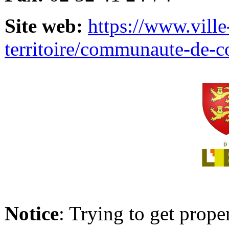
Site web:
https://www.ville
territoire/communaute-de-
Notice
: Trying to get prope