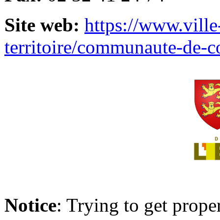
Site web:
https://www.ville
territoire/communaute-de-
Notice
: Trying to get prope