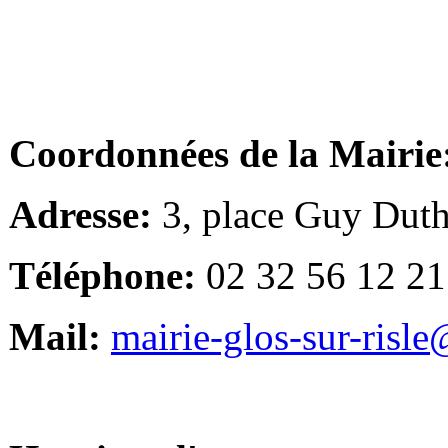
Coordonnées de la Mairie
Adresse:
3, place Guy Duth
Téléphone:
02 32 56 12 21
Mail:
mairie-glos-sur-risl