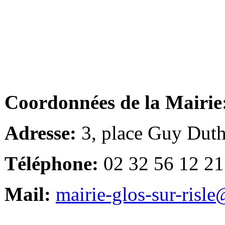
Coordonnées de la Mairie
Adresse:
3, place Guy Duth
Téléphone:
02 32 56 12 21
Mail:
mairie-glos-sur-risl