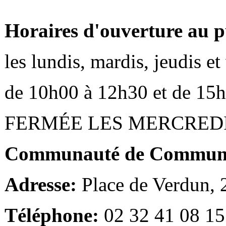
Horaires d'ouverture au p
les lundis, mardis, jeudis e
de 10h00 à 12h30 et de 15
FERMÉE LES MERCRED
Communauté de Communes
Adresse:
Place de Verdun,
Téléphone:
02 32 41 08 15