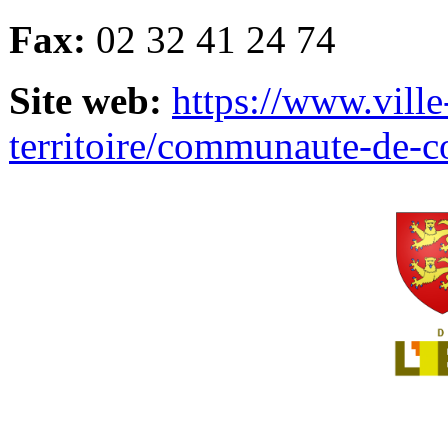
Fax:
02 32 41 24 74
Site web:
https://www.ville
territoire/communaute-de-