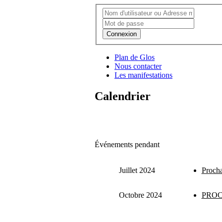
Connexion
Plan de Glos
Nous contacter
Les manifestations
Calendrier
Événements pendant
Juillet 2024
Procha
Octobre 2024
PROC