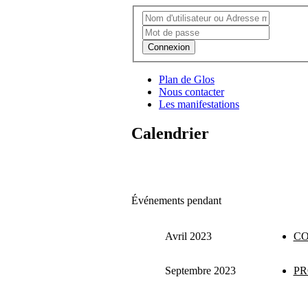
Connexion
Plan de Glos
Nous contacter
Les manifestations
Calendrier
Événements pendant
Avril 2023
CO
Septembre 2023
PR