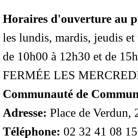
Horaires d'ouverture au p
les lundis, mardis, jeudis e
de 10h00 à 12h30 et de 15
FERMÉE LES MERCRED
Communauté de Communes
Adresse:
Place de Verdun,
Téléphone:
02 32 41 08 15