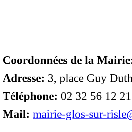
Coordonnées de la Mairie
Adresse:
3, place Guy Duth
Téléphone:
02 32 56 12 21
Mail:
mairie-glos-sur-risl