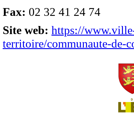
Fax:
02 32 41 24 74
Site web:
https://www.ville
territoire/communaute-de-