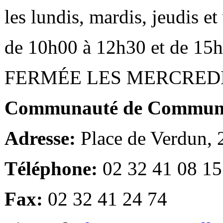
les lundis, mardis, jeudis e
de 10h00 à 12h30 et de 15
FERMÉE LES MERCRED
Communauté de Communes
Adresse:
Place de Verdun,
Téléphone:
02 32 41 08 15
Fax:
02 32 41 24 74