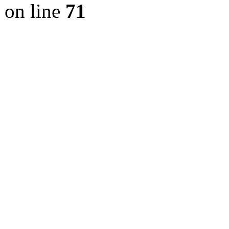
on line
71