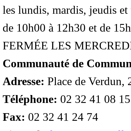
les lundis, mardis, jeudis e
de 10h00 à 12h30 et de 15
FERMÉE LES MERCRED
Communauté de Communes
Adresse:
Place de Verdun,
Téléphone:
02 32 41 08 15
Fax:
02 32 41 24 74