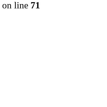
on line
71