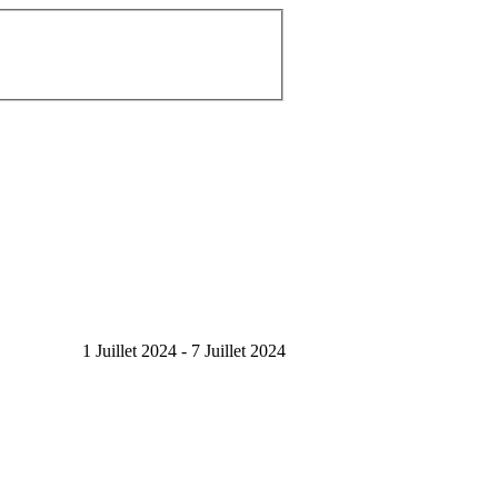
1 Juillet 2024 - 7 Juillet 2024