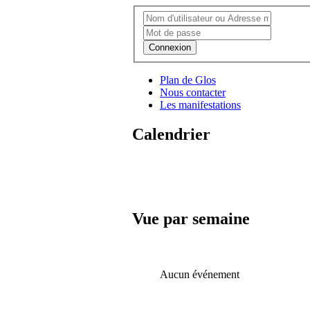
Connexion
Plan de Glos
Nous contacter
Les manifestations
Calendrier
Vue par semaine
Aucun événement