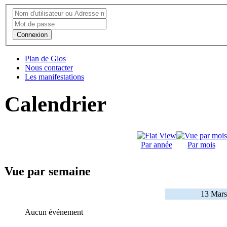
Connexion
Plan de Glos
Nous contacter
Les manifestations
Calendrier
Par année
Par mois
Vue par semaine
13 Mars
Aucun événement