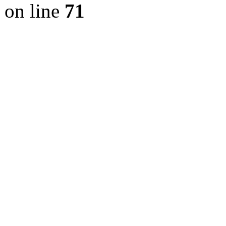
on line
71