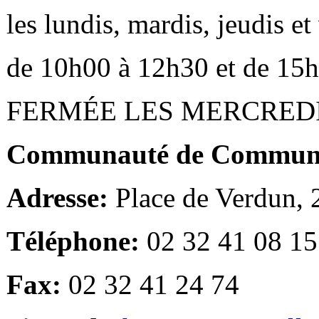
les lundis, mardis, jeudis e
de 10h00 à 12h30 et de 15
FERMÉE LES MERCRED
Communauté de Communes
Adresse:
Place de Verdun,
Téléphone:
02 32 41 08 15
Fax:
02 32 41 24 74