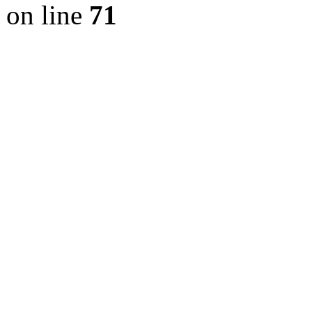
on line
71