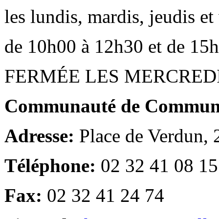
les lundis, mardis, jeudis e
de 10h00 à 12h30 et de 15
FERMÉE LES MERCRED
Communauté de Communes
Adresse:
Place de Verdun,
Téléphone:
02 32 41 08 15
Fax:
02 32 41 24 74