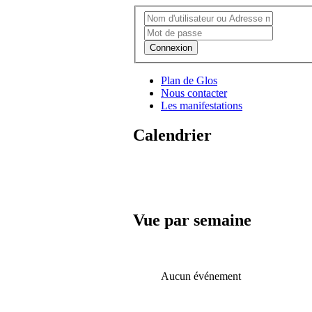
Connexion
Plan de Glos
Nous contacter
Les manifestations
Calendrier
Vue par semaine
Aucun événement