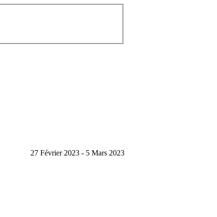
27 Février 2023 - 5 Mars 2023