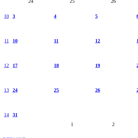
24
25
26
10
3
4
5
11
10
11
12
12
17
18
19
13
24
25
26
14
31
1
2