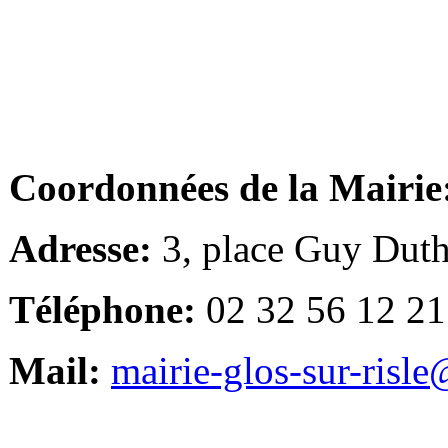
Coordonnées de la Mairie
Adresse:
3, place Guy Duth
Téléphone:
02 32 56 12 21
Mail:
mairie-glos-sur-risl