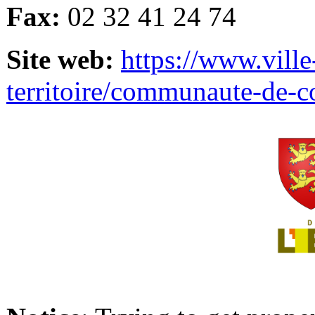
Fax:
02 32 41 24 74
Site web:
https://www.ville
territoire/communaute-de-