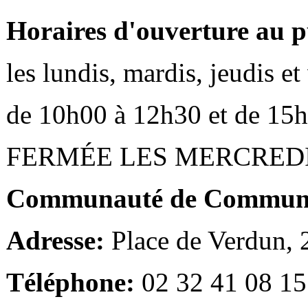
Horaires d'ouverture au p
les lundis, mardis, jeudis e
de 10h00 à 12h30 et de 15
FERMÉE LES MERCRED
Communauté de Communes
Adresse:
Place de Verdun,
Téléphone:
02 32 41 08 15