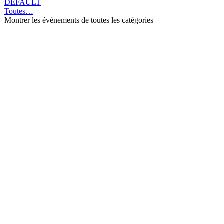
DEFAULT
Toutes…
Montrer les événements de toutes les catégories