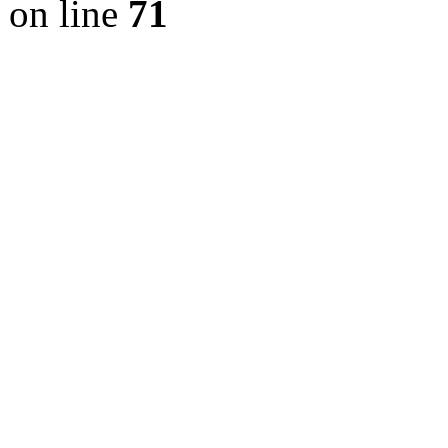
on line
71