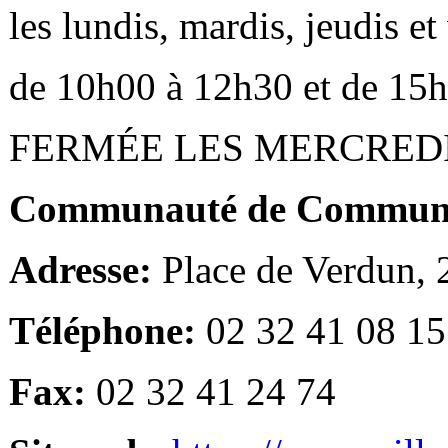
les lundis, mardis, jeudis e
de 10h00 à 12h30 et de 15
FERMÉE LES MERCRED
Communauté de Communes
Adresse:
Place de Verdun,
Téléphone:
02 32 41 08 15
Fax:
02 32 41 24 74