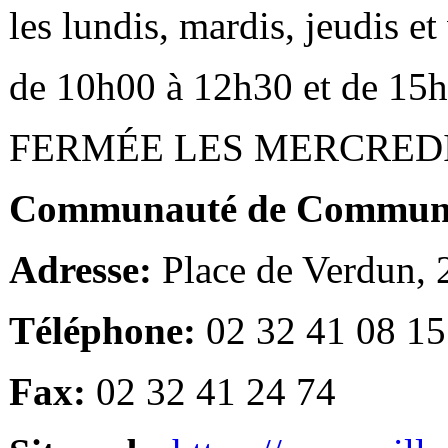
les lundis, mardis, jeudis e
de 10h00 à 12h30 et de 15
FERMÉE LES MERCRED
Communauté de Communes
Adresse:
Place de Verdun,
Téléphone:
02 32 41 08 15
Fax:
02 32 41 24 74