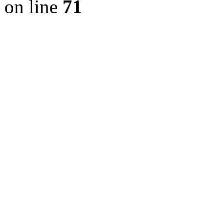
on line
71