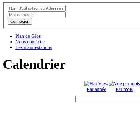
Connexion
Plan de Glos
Nous contacter
Les manifestations
Calendrier
Par année
Par mois