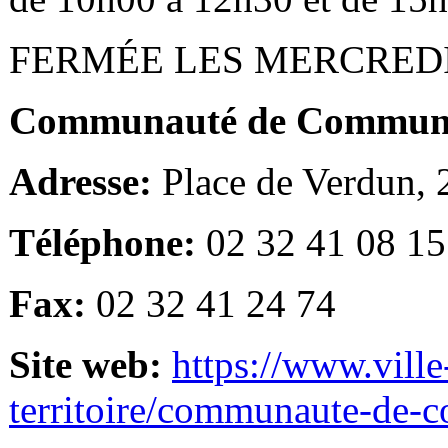
FERMÉE LES MERCRED
Communauté de Communes
Adresse:
Place de Verdun,
Téléphone:
02 32 41 08 15
Fax:
02 32 41 24 74
Site web:
https://www.ville
territoire/communaute-de-