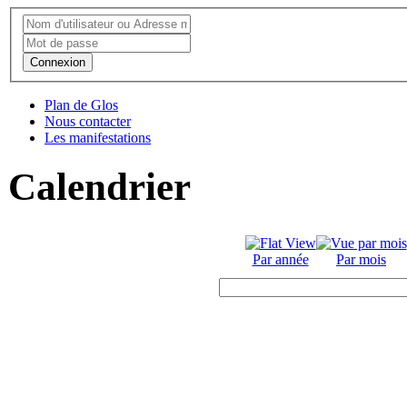
Connexion
Plan de Glos
Nous contacter
Les manifestations
Calendrier
Par année
Par mois