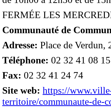
FERMÉE LES MERCRED
Communauté de Communes
Adresse:
Place de Verdun,
Téléphone:
02 32 41 08 15
Fax:
02 32 41 24 74
Site web:
https://www.ville
territoire/communaute-de-