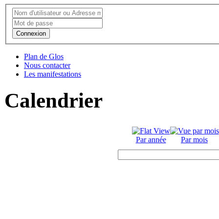
Connexion
Plan de Glos
Nous contacter
Les manifestations
Calendrier
Par année
Par mois