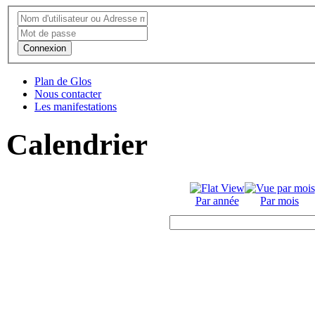
Connexion
Plan de Glos
Nous contacter
Les manifestations
Calendrier
Par année
Par mois