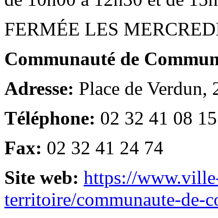
FERMÉE LES MERCRED
Communauté de Communes
Adresse:
Place de Verdun,
Téléphone:
02 32 41 08 15
Fax:
02 32 41 24 74
Site web:
https://www.ville
territoire/communaute-de-