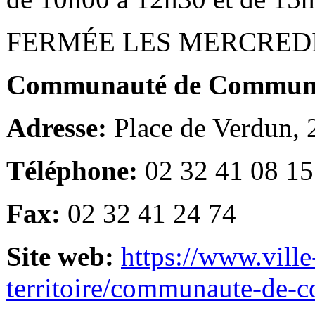
FERMÉE LES MERCRED
Communauté de Communes
Adresse:
Place de Verdun,
Téléphone:
02 32 41 08 15
Fax:
02 32 41 24 74
Site web:
https://www.ville
territoire/communaute-de-