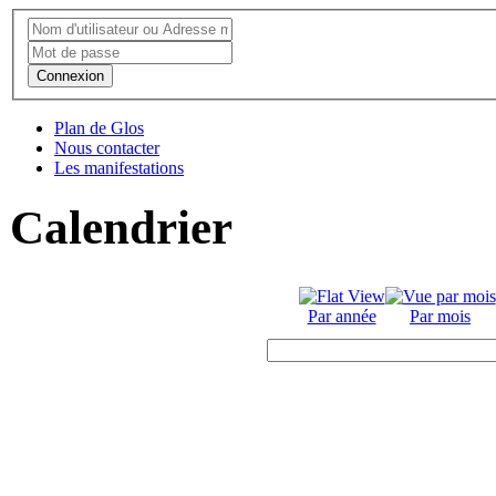
Connexion
Plan de Glos
Nous contacter
Les manifestations
Calendrier
Par année
Par mois