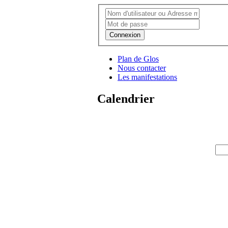
Connexion
Plan de Glos
Nous contacter
Les manifestations
Calendrier