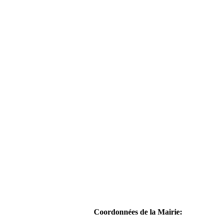
Coordonnées de la Mairie: