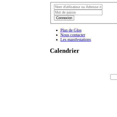
Connexion
Plan de Glos
Nous contacter
Les manifestations
Calendrier