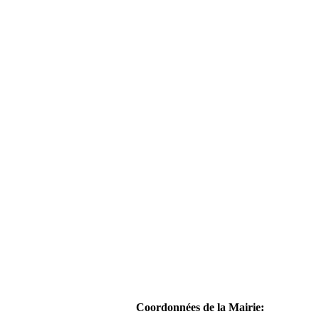
Coordonnées de la Mairie: