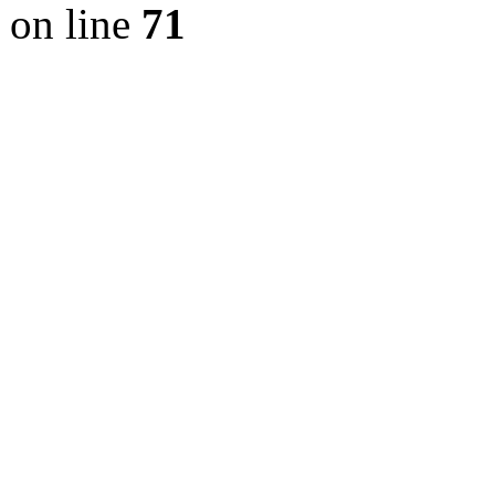
on line
71