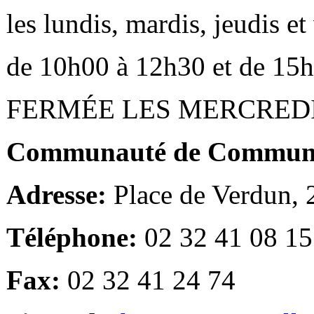
les lundis, mardis, jeudis e
de 10h00 à 12h30 et de 15
FERMÉE LES MERCRED
Communauté de Communes
Adresse:
Place de Verdun,
Téléphone:
02 32 41 08 15
Fax:
02 32 41 24 74