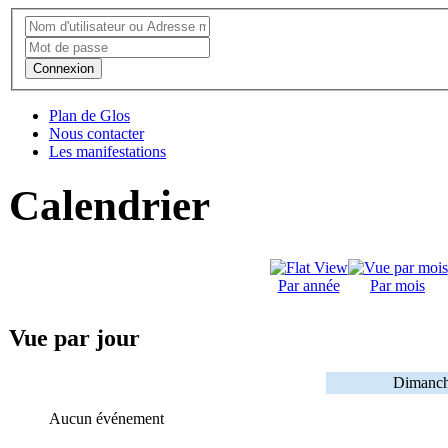
Connexion
Plan de Glos
Nous contacter
Les manifestations
Calendrier
Par année
Par mois
Vue par jour
Dimanch
Aucun événement