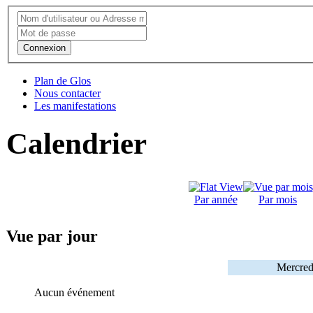
Connexion
Plan de Glos
Nous contacter
Les manifestations
Calendrier
Par année
Par mois
Vue par jour
Mercred
Aucun événement