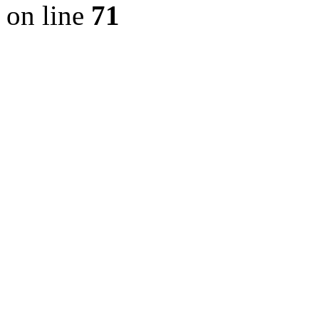
on line
71