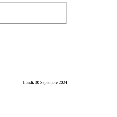
Lundi, 30 Septembre 2024