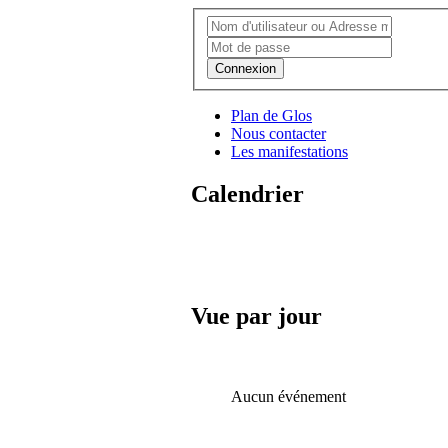
Connexion
Plan de Glos
Nous contacter
Les manifestations
Calendrier
Vue par jour
Aucun événement