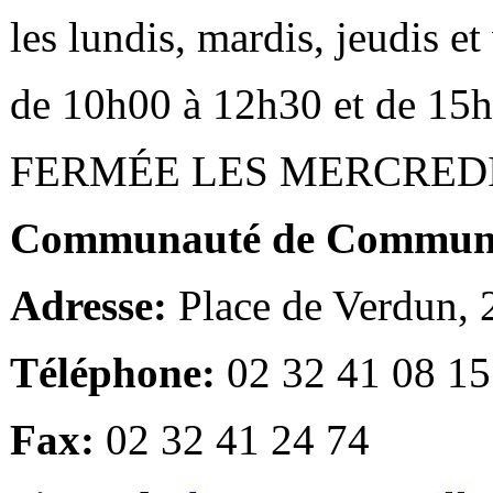
les lundis, mardis, jeudis e
de 10h00 à 12h30 et de 15
FERMÉE LES MERCRED
Communauté de Communes
Adresse:
Place de Verdun,
Téléphone:
02 32 41 08 15
Fax:
02 32 41 24 74