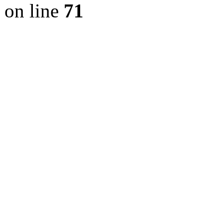
on line
71