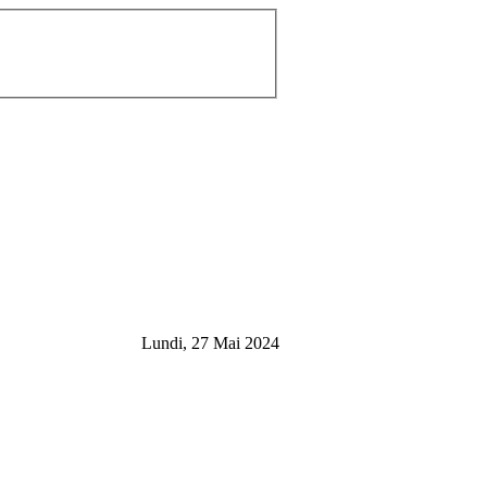
Lundi, 27 Mai 2024