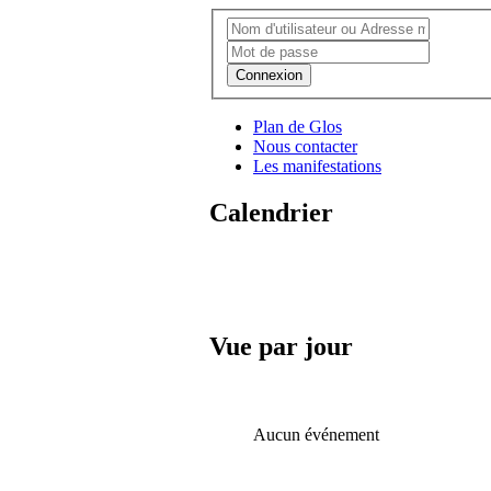
Connexion
Plan de Glos
Nous contacter
Les manifestations
Calendrier
Vue par jour
Aucun événement