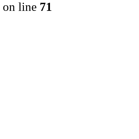
on line
71