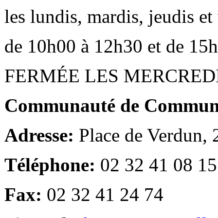
les lundis, mardis, jeudis e
de 10h00 à 12h30 et de 15
FERMÉE LES MERCRED
Communauté de Communes
Adresse:
Place de Verdun,
Téléphone:
02 32 41 08 15
Fax:
02 32 41 24 74