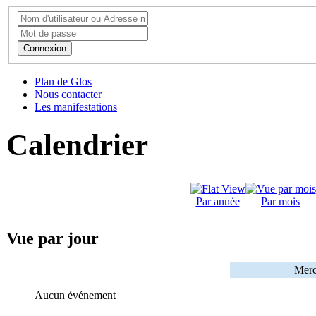
Connexion
Plan de Glos
Nous contacter
Les manifestations
Calendrier
Par année
Par mois
Vue par jour
Merc
Aucun événement