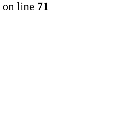
on line
71