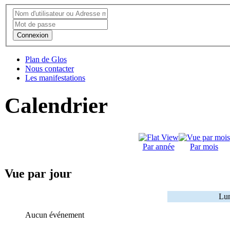
Connexion
Plan de Glos
Nous contacter
Les manifestations
Calendrier
Par année
Par mois
Vue par jour
Lun
Aucun événement