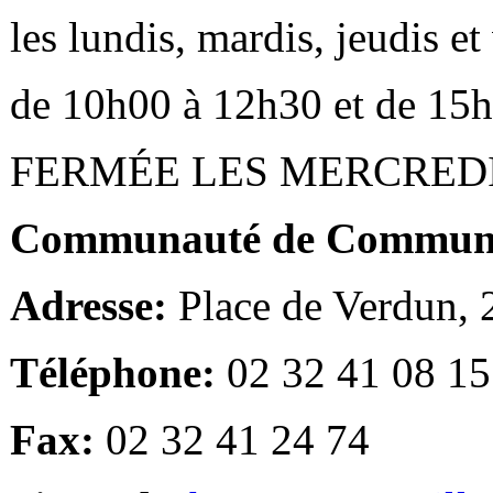
les lundis, mardis, jeudis e
de 10h00 à 12h30 et de 15
FERMÉE LES MERCRED
Communauté de Communes
Adresse:
Place de Verdun,
Téléphone:
02 32 41 08 15
Fax:
02 32 41 24 74