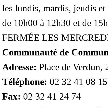
les lundis, mardis, jeudis e
de 10h00 à 12h30 et de 15
FERMÉE LES MERCRED
Communauté de Communes
Adresse:
Place de Verdun,
Téléphone:
02 32 41 08 15
Fax:
02 32 41 24 74