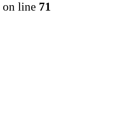
on line
71