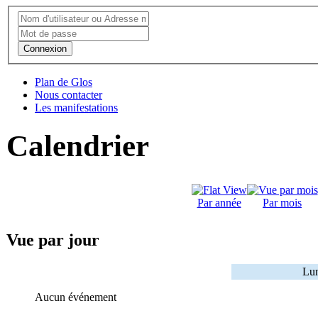
Connexion
Plan de Glos
Nous contacter
Les manifestations
Calendrier
Par année
Par mois
Vue par jour
Lun
Aucun événement