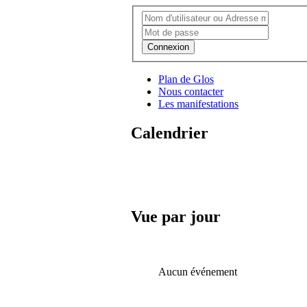
Connexion
Plan de Glos
Nous contacter
Les manifestations
Calendrier
Vue par jour
Aucun événement