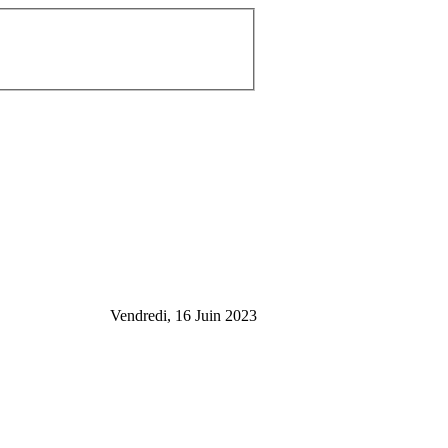
Vendredi, 16 Juin 2023