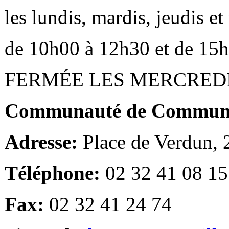
les lundis, mardis, jeudis e
de 10h00 à 12h30 et de 15
FERMÉE LES MERCRED
Communauté de Communes
Adresse:
Place de Verdun,
Téléphone:
02 32 41 08 15
Fax:
02 32 41 24 74