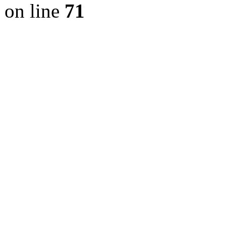
on line
71