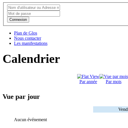
Connexion
Plan de Glos
Nous contacter
Les manifestations
Calendrier
Par année
Par mois
Vue par jour
Vend
Aucun événement