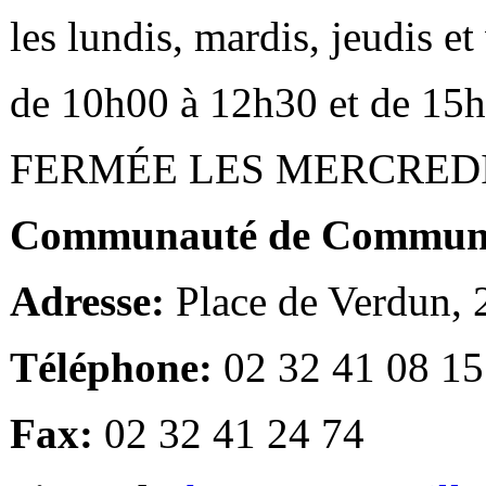
les lundis, mardis, jeudis e
de 10h00 à 12h30 et de 15
FERMÉE LES MERCRED
Communauté de Communes
Adresse:
Place de Verdun,
Téléphone:
02 32 41 08 15
Fax:
02 32 41 24 74