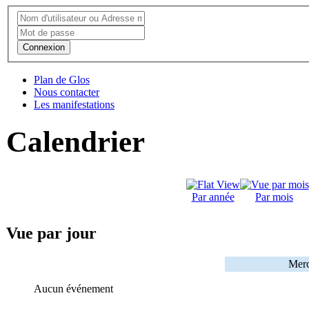
Connexion
Plan de Glos
Nous contacter
Les manifestations
Calendrier
Par année
Par mois
Vue par jour
Merc
Aucun événement