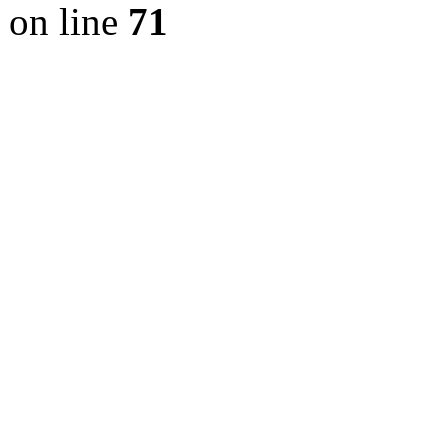
on line
71