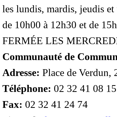
les lundis, mardis, jeudis e
de 10h00 à 12h30 et de 15
FERMÉE LES MERCRED
Communauté de Communes
Adresse:
Place de Verdun,
Téléphone:
02 32 41 08 15
Fax:
02 32 41 24 74