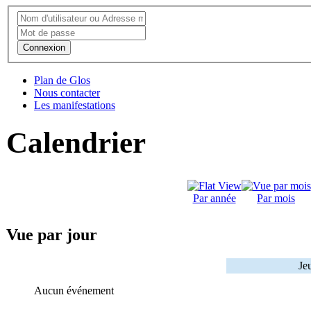
Connexion
Plan de Glos
Nous contacter
Les manifestations
Calendrier
Par année
Par mois
Vue par jour
Je
Aucun événement