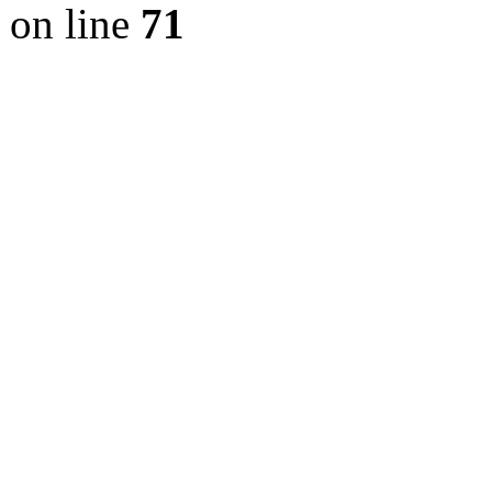
on line
71