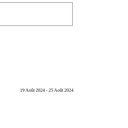
19 Août 2024 - 25 Août 2024