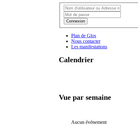
Connexion
Plan de Glos
Nous contacter
Les manifestations
Calendrier
Vue par semaine
Aucun événement