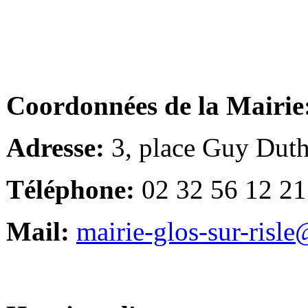
Coordonnées de la Mairie
Adresse:
3, place Guy Duth
Téléphone:
02 32 56 12 21
Mail:
mairie-glos-sur-risl