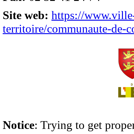
Site web:
https://www.ville
territoire/communaute-de-
Notice
: Trying to get prope